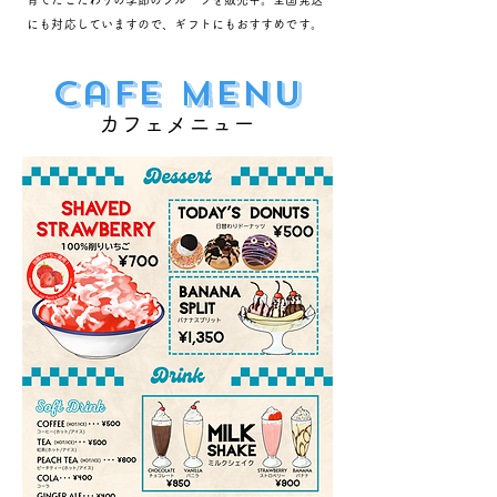
にも対応していますので、ギフトにもおすすめです。
Cafe menu
カフェメニュー