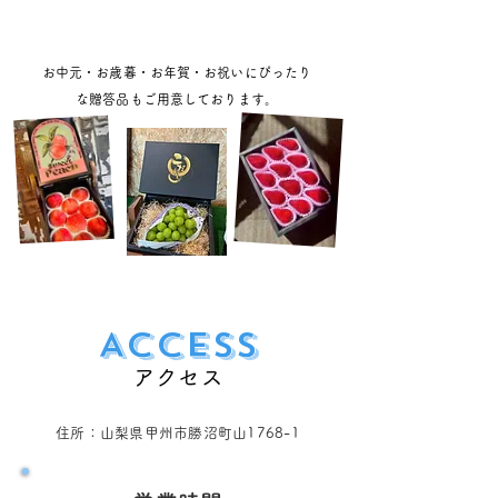
お中元・お歳暮・お年賀・お祝いにぴったり
な贈答品もご用意しております。
Access
アクセス
住所：山梨県甲州市勝沼町山1768-1