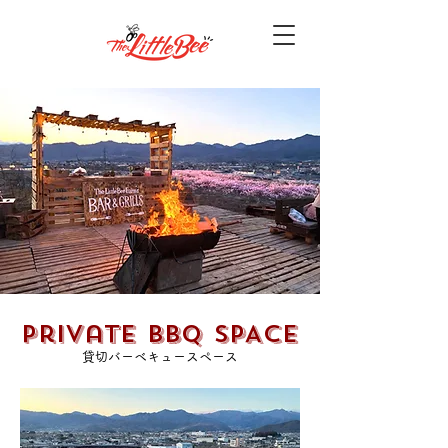
Private BBQ SPACE
貸切バーベキュースペース