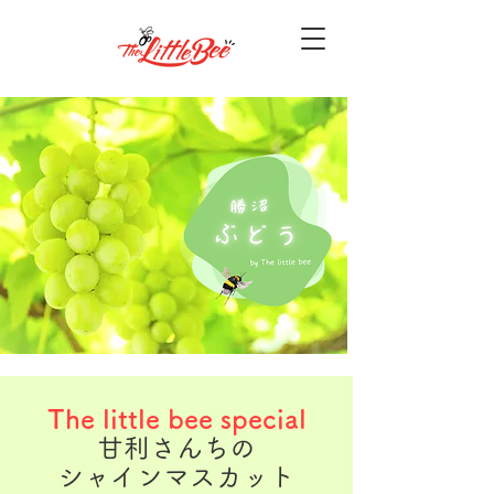
The little bee special
甘利さんちの
シャインマスカット