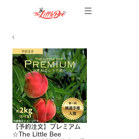
【予約注文】プレミアム
☆The Little Bee