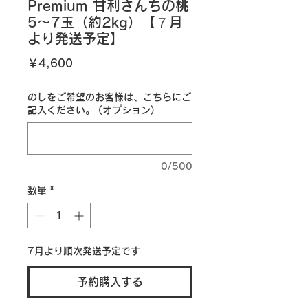
Premium 甘利さんちの桃
5～7玉（約2kg）【７月
より発送予定】
価
￥4,600
格
のしをご希望のお客様は、こちらにご
記入ください。 (オプション)
0/500
数量
*
7月より順次発送予定です
予約購入する