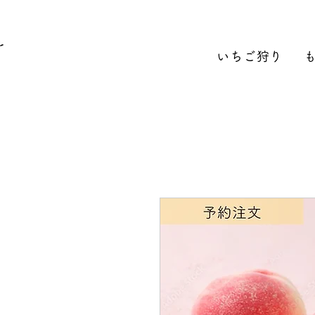
いちご狩り